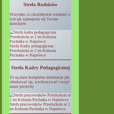
Strefa Rodziców
Wszystko co chcielibyście wiedzieć o
tym jak zajmujemy się Twoim
dzieckiem
Strefa Kadry pedagogiczna
Przedszkola nr 2 im Kubusia
Puchatka w Hajnówce
Strefa Kadry Pedagogicznej
To są masz kompletne informacje jak
okiekować się, wychowywać i uczyć
nasze pociechy
Strefa pracowników Przedszkola nr 2
im Kubusia Puchatka w Hajnówce