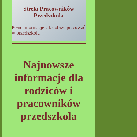
Strefa Pracowników
Przedszkola
Pełne informacje jak dobrze pracować
w przedszkolu
Najnowsze
informacje dla
rodziców i
pracowników
przedszkola