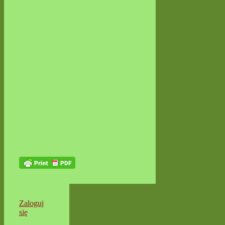
Zaloguj
się